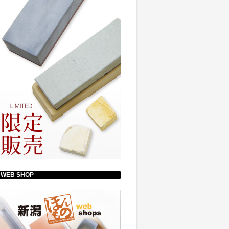
WEB SHOP