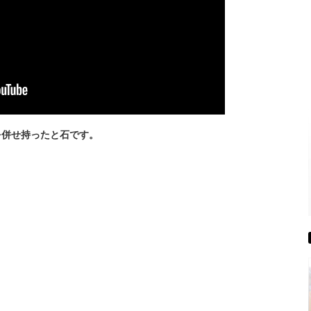
を併せ持ったと石です。