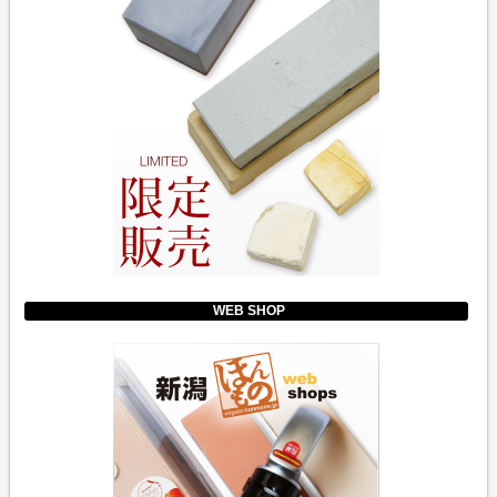
WEB SHOP