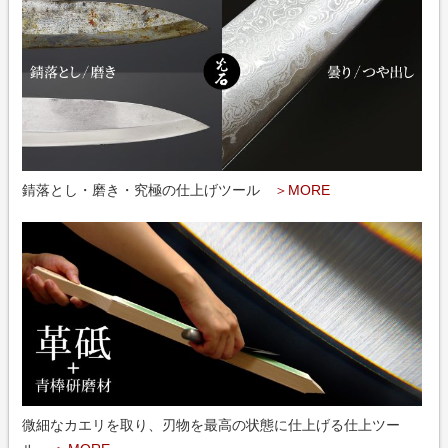
錆落とし・磨き・究極の仕上げツール
＞MORE
微細なカエリを取り、刃物を最高の状態に仕上げる仕上ツー