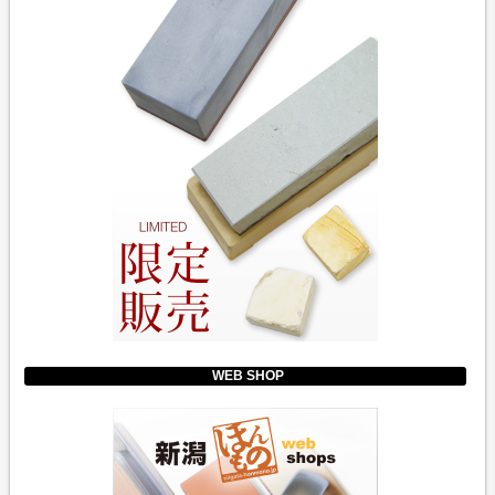
WEB SHOP