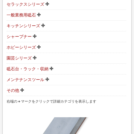
セラックスシリーズ
一般業務用砥石
キッチンシリーズ
シャープナー
ホビーシリーズ
園芸シリーズ
砥石台・ラック・収納
メンテナンスツール
その他
右端の
＋
マークをクリックで詳細カテゴリを表示します