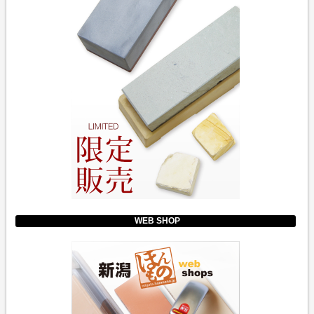
WEB SHOP