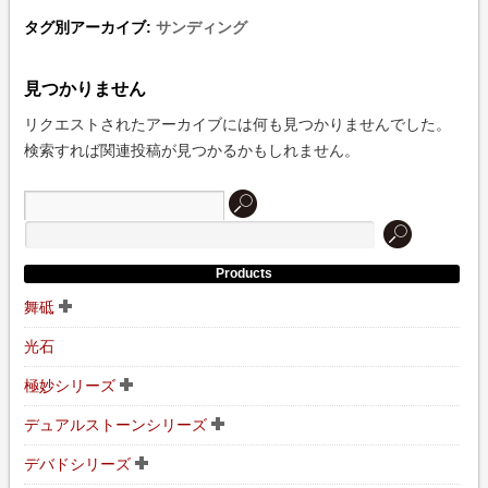
タグ別アーカイブ:
サンディング
見つかりません
リクエストされたアーカイブには何も見つかりませんでした。
検索すれば関連投稿が見つかるかもしれません。
Products
舞砥
光石
極妙シリーズ
デュアルストーンシリーズ
デバドシリーズ