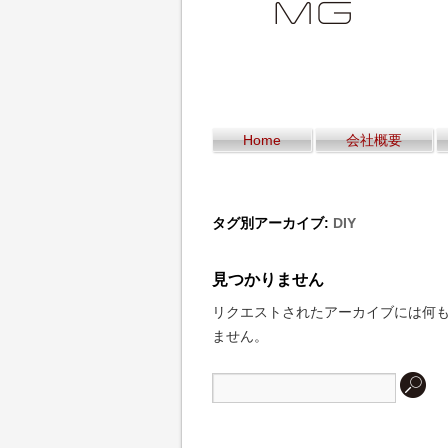
Home
会社概要
タグ別アーカイブ:
DIY
見つかりません
リクエストされたアーカイブには何
ません。