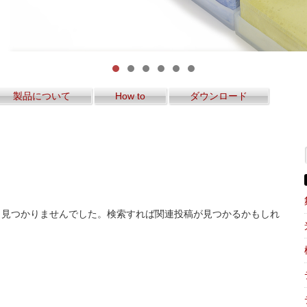
製品について
How to
ダウンロード
も見つかりませんでした。検索すれば関連投稿が見つかるかもしれ