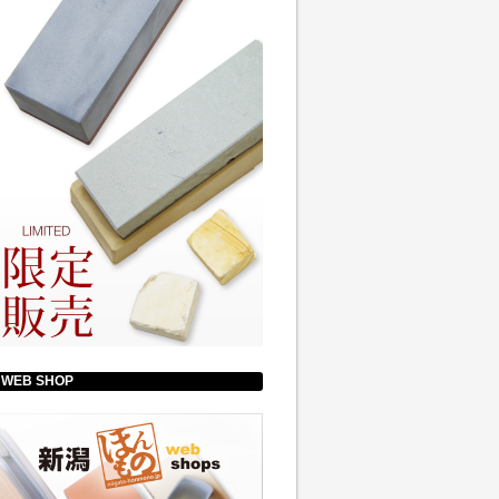
WEB SHOP